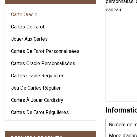
Carte Oracle
Cartes De Tarot
Jouer Aux Cartes
Cartes De Tarot Personnalisées
Cartes Oracle Personnalisées
Cartes Oracle Régulières
Jeu De Cartes Régulier
Cartes À Jouer Cardistry
Informati
Cartes De Tarot Régulières
Numéro de m
Mode d'appr