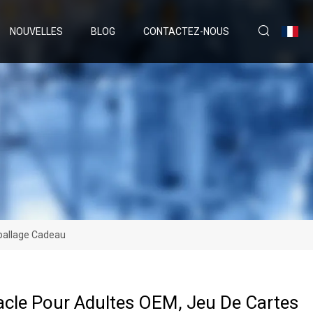
NOUVELLES
BLOG
CONTACTEZ-NOUS
mballage Cadeau
acle Pour Adultes OEM, Jeu De Cartes