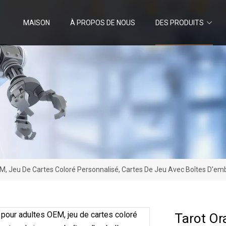
MAISON
À PROPOS DE NOUS
DES PRODUITS
EM, Jeu De Cartes Coloré Personnalisé, Cartes De Jeu Avec Boîtes D'e
Tarot Or