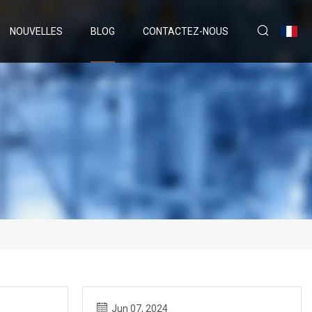
NOUVELLES
BLOG
CONTACTEZ-NOUS
Jun 07, 2024