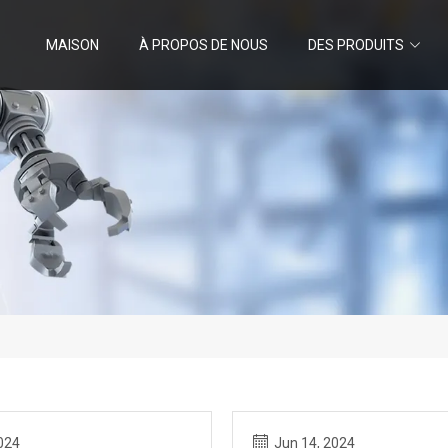
MAISON
À PROPOS DE NOUS
DES PRODUITS
024
Jun 14, 2024