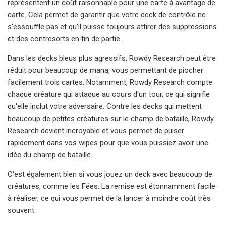
représentent un coût raisonnable pour une carte à avantage de
carte. Cela permet de garantir que votre deck de contrôle ne
s'essouffle pas et qu'il puisse toujours attirer des suppressions
et des contresorts en fin de partie.
Dans les decks bleus plus agressifs, Rowdy Research peut être
réduit pour beaucoup de mana, vous permettant de piocher
facilement trois cartes. Notamment, Rowdy Research compte
chaque créature qui attaque au cours d'un tour, ce qui signifie
qu'elle inclut votre adversaire. Contre les decks qui mettent
beaucoup de petites créatures sur le champ de bataille, Rowdy
Research devient incroyable et vous permet de puiser
rapidement dans vos wipes pour que vous puissiez avoir une
idée du champ de bataille.
C'est également bien si vous jouez un deck avec beaucoup de
créatures, comme les Fées. La remise est étonnamment facile
à réaliser, ce qui vous permet de la lancer à moindre coût très
souvent.