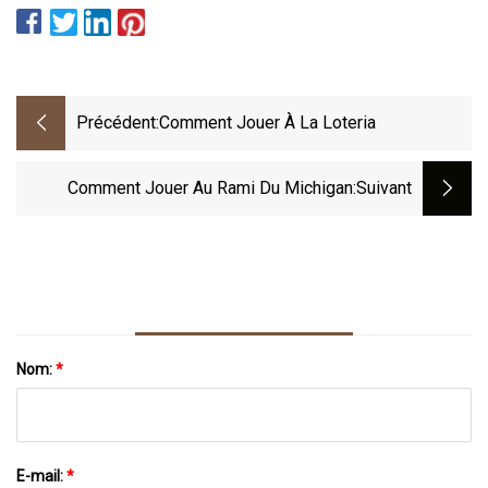
Précédent:
Comment Jouer À La Loteria
Comment Jouer Au Rami Du Michigan
:suivant
Nom:
*
E-mail:
*