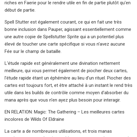
riches en Faerie pour le rendre utile en fin de partie plutôt qu'en
début de partie.
Spell Stutter est également courant, ce qui en fait une très
bonne inclusion dans Pauper, agissant essentiellement comme
une autre copie de Spellstutter Sprite qui a un potentiel plus
élevé de toucher une carte spécifique si vous n'avez aucune
Fée sur le champ de bataille.
L'étude rapide est généralement une divination nettement
meilleure, qui vous permet également de piocher deux cartes,
l'étude rapide étant un éphémère au lieu d'un rituel. Piocher des
cartes est toujours fort, et être attaché à un instant le rend très
utile dans les builds de contrôle comme moyen d'absorber du
mana après que vous n'en ayez plus besoin pour interagir.
EN RELATION: Magic: The Gathering – Les meilleures cartes
incolores de Wilds Of Eldraine
La carte a de nombreuses utilisations, et trois manas