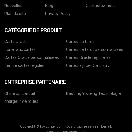
Nouvelles
Blog
Contactez-nous
Plan du site
Privacy Policy
CATÉGORIE DE PRODUIT
Carte Oracle
Cartes de tarot
Jouer aux cartes
Cartes de tarot personnalisées
Cartes Oracle personnalisées
Cartes Oracle régulières
Jeu de cartes régulier
Cartes à jouer Cardistry
ENTREPRISE PARTENAIRE
Chine pp conduit
Baoding Yisheng Technologie
Co., Ltd
chargeur de roues
Copyright © fr.wzchgy.com, tous droits réservés. E-mail: