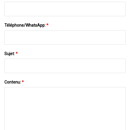
Téléphone/WhatsApp:
*
Sujet:
*
Contenu:
*