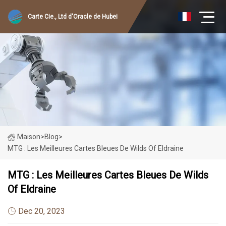
Carte Cie., Ltd d'Oracle de Hubei
Maison
>
Blog
>
MTG : Les Meilleures Cartes Bleues De Wilds Of Eldraine
MTG : Les Meilleures Cartes Bleues De Wilds
Of Eldraine
Dec 20, 2023