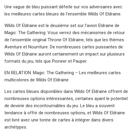
Une vague de bleu puissant déferle sur vos adversaires avec
les meilleures cartes bleues de l'ensemble Wilds Of Eldraine.
Wilds Of Eldraine est le deuxième set sur l'avion Eldraine de
Magic: The Gathering. Vous verrez des mécanismes de retour
de l'ensemble original Throne Of Eldraine, tels que les thèmes
Aventure et Nourriture. De nombreuses cartes puissantes de
Wilds Of Eldraine auront certainement un impact sur plusieurs
formats du jeu, tels que Pioneer et Pauper.
EN RELATION: Magic: The Gathering – Les meilleures cartes
multicolores de Wilds Of Eldraine
Les cartes bleues disponibles dans Wilds Of Eldraine offrent de
nombreuses options intéressantes, certaines ayant le potentiel
de devenir des incontournables du jeu. Le bleu a souvent
tendance à offrir de nombreuses options, et Wilds Of Eldraine
est livré avec une tonne de cartes à intégrer dans divers
archétypes.